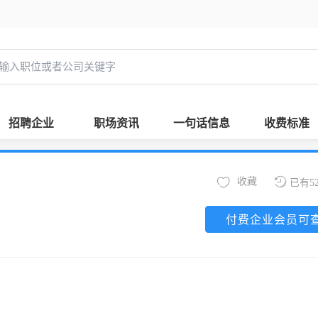
招聘企业
职场资讯
一句话信息
收费标准
收藏
已有5
付费企业会员可