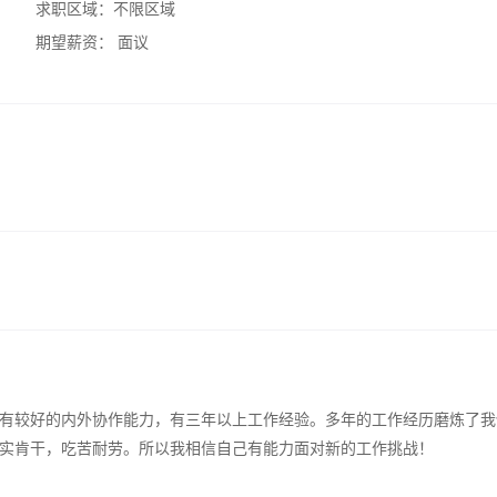
求职区域：
不限区域
期望薪资：
面议
有较好的内外协作能力，有三年以上工作经验。多年的工作经历磨炼了我
实肯干，吃苦耐劳。所以我相信自己有能力面对新的工作挑战！