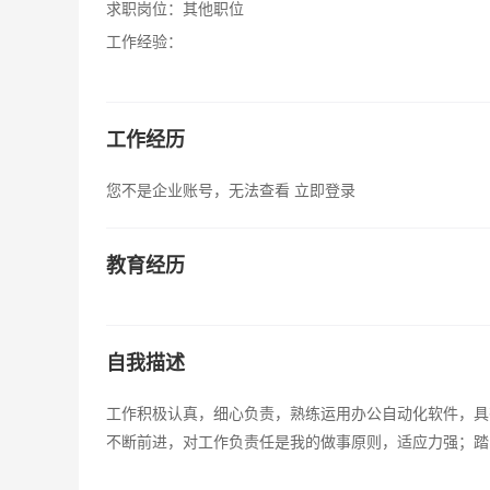
求职岗位：
其他职位
工作经验：
工作经历
您不是企业账号，无法查看
立即登录
教育经历
自我描述
工作积极认真，细心负责，熟练运用办公自动化软件，具
不断前进，对工作负责任是我的做事原则，适应力强；踏