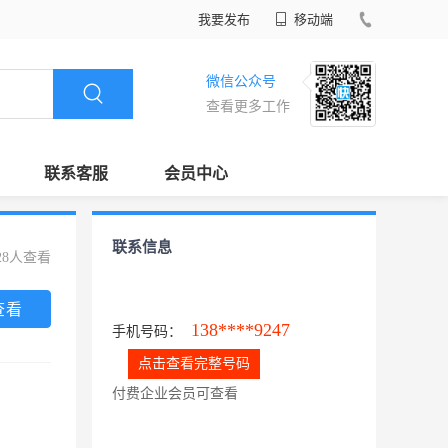
我要发布
移动端
微信公众号
查看更多工作
联系客服
会员中心
联系信息
28人查看
查看
138****9247
手机号码：
点击查看完整号码
付费企业会员可查看