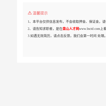
温馨提示
1、本平台仅供信息发布，不会收取押金、保证金，请
2、请告知求职者，是在
盘山人才网
www.lnctd.c
3.如遇无效简历，请点击反馈，我们会第一时间 处理