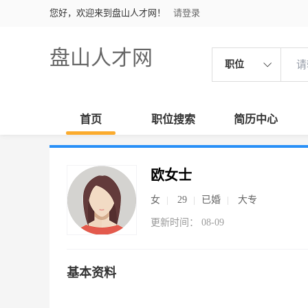
您好，欢迎来到盘山人才网！
请登录
盘山人才网
职位
首页
职位搜索
简历中心
欧女士
女
29
已婚
大专
更新时间： 08-09
基本资料